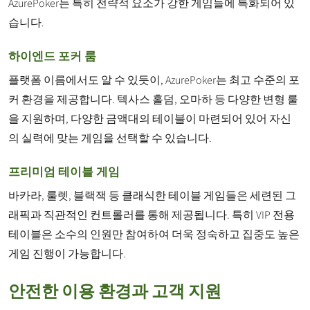
AzurePoker는 특히 전략적 요소가 강한 게임들에 특화되어 있
습니다.
하이엔드 포커 룸
플랫폼 이름에서도 알 수 있듯이, AzurePoker는 최고 수준의 포
커 환경을 제공합니다. 텍사스 홀덤, 오마하 등 다양한 변형 룰
을 지원하며, 다양한 금액대의 테이블이 마련되어 있어 자신
의 실력에 맞는 게임을 선택할 수 있습니다.
프리미엄 테이블 게임
바카라, 룰렛, 블랙잭 등 클래식한 테이블 게임들은 세련된 그
래픽과 직관적인 컨트롤러를 통해 제공됩니다. 특히 VIP 전용
테이블은 소수의 인원만 참여하여 더욱 정숙하고 집중도 높은
게임 진행이 가능합니다.
안전한 이용 환경과 고객 지원