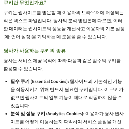
쿠키란 무엇인가요?
쿠키는 웹사이트를 방문할 때 이용자의 브라우저에 저장되는
작은 텍스트 파일입니다. 당사의 분석 방법론에 따르면, 이러
한 데이터는 웹사이트의 성능을 개선하고 이용자의 기본 설정
(예: 언어 설정)을 기억하는 데 도움을 줄 수 있습니다.
당사가 사용하는 쿠키의 종류
당사는 서비스 제공 목적에 따라 다음과 같은 범주의 쿠키를
활용할 수 있습니다.
필수 쿠키 (Essential Cookies):
웹사이트의 기본적인 기능
을 작동시키기 위해 반드시 필요한 쿠키입니다. 이 쿠키가
없으면 웹사이트의 일부 기능이 제대로 작동하지 않을 수
있습니다.
분석 및 성능 쿠키 (Analytics Cookies):
이용자가 당사 웹사
이트를 어떻게 이용하는지 파악하여 서비스 품질을 개선