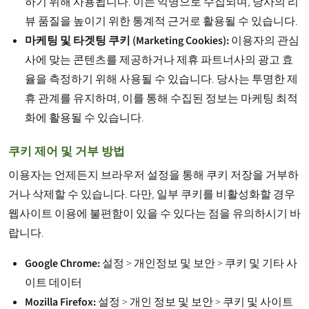
하기 위해 사용됩니다. 이는 익명으로 수집되며, 당사의 리
뷰 품질을 높이기 위한 통계적 근거로 활용될 수 있습니다.
마케팅 및 타겟팅 쿠키 (Marketing Cookies):
이용자의 관심
사에 맞는 콘텐츠를 제공하거나 제휴 파트너사의 광고 효
율을 측정하기 위해 사용될 수 있습니다. 당사는 투명한 제
휴 관계를 유지하며, 이를 통해 수집된 정보는 마케팅 최적
화에 활용될 수 있습니다.
쿠키 제어 및 거부 방법
이용자는 언제든지 브라우저 설정을 통해 쿠키 저장을 거부하
거나 삭제할 수 있습니다. 다만, 일부 쿠키를 비활성화할 경우
웹사이트 이용에 불편함이 있을 수 있다는 점을 유의하시기 바
랍니다.
Google Chrome:
설정 > 개인정보 및 보안 > 쿠키 및 기타 사
이트 데이터
Mozilla Firefox:
설정 > 개인 정보 및 보안 > 쿠키 및 사이트