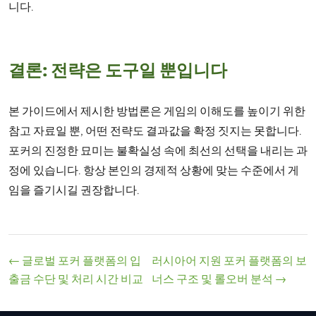
니다.
결론: 전략은 도구일 뿐입니다
본 가이드에서 제시한 방법론은 게임의 이해도를 높이기 위한
참고 자료일 뿐, 어떤 전략도 결과값을 확정 짓지는 못합니다.
포커의 진정한 묘미는 불확실성 속에 최선의 선택을 내리는 과
정에 있습니다. 항상 본인의 경제적 상황에 맞는 수준에서 게
임을 즐기시길 권장합니다.
← 글로벌 포커 플랫폼의 입
러시아어 지원 포커 플랫폼의 보
출금 수단 및 처리 시간 비교
너스 구조 및 롤오버 분석 →