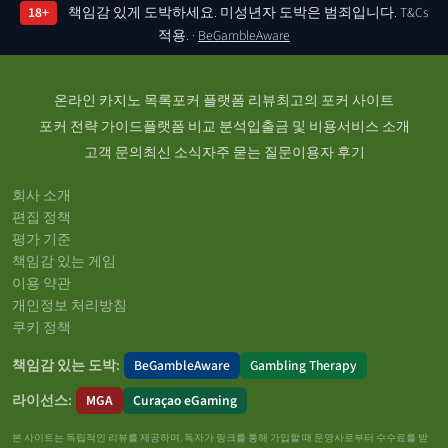
18+
책임감 있게 도박하세요. 미성년자 도박은 범죄입니다. T&Cs
적용. ·
BeGambleAware
온라인 카지노 목록
포커 플랫폼 리뷰
최고의 포커 사이트
포커 전략 가이드
플랫폼 비교 분석
입출금 및 비용
서비스 소개
고객 문의
최신 소식
자주 묻는 질문
이용자 후기
회사 소개
편집 정책
평가 기준
책임감 있는 게임
이용 약관
개인정보 처리방침
쿠키 정책
책임감 있는 도박:
BeGambleAware
Gambling Therapy
라이선스:
MGA
Curaçao eGaming
본 사이트는 독립적인 리뷰를 제공하며, 독자가 링크를 통해 가입할 때 운영사로부터 수수료를 받