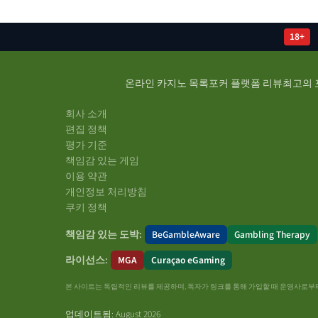
18+
온라인 카지노 목록
포커 플랫폼 리뷰
최고의 
회사 소개
편집 정책
평가 기준
책임감 있는 게임
이용 약관
개인정보 처리방침
쿠키 정책
책임감 있는 도박:
BeGambleAware
Gambling Therapy
라이선스:
MGA
Curaçao eGaming
본 사이트는 독립적인 리뷰를 제공하며, 독자가 링크를 통해 가입할 때 운영사로부터
업데이트됨: August 2026