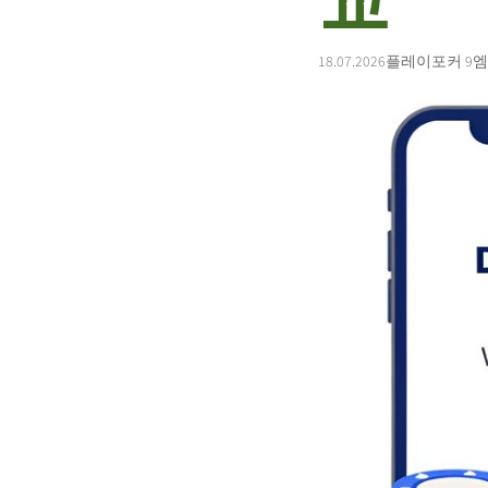
18.07.2026
플레이포커 9엠